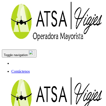
Toggle navigation
Contáctenos