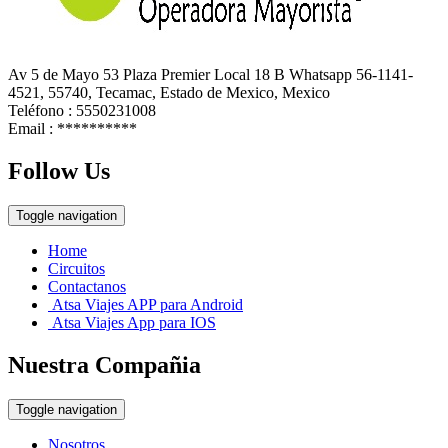
Av 5 de Mayo 53 Plaza Premier Local 18 B Whatsapp 56-1141-
4521, 55740, Tecamac, Estado de Mexico, Mexico
Teléfono : 5550231008
Email :
**********
Follow Us
Toggle navigation
Home
Circuitos
Contactanos
Atsa Viajes APP para Android
Atsa Viajes App para IOS
Nuestra Compañia
Toggle navigation
Nosotros