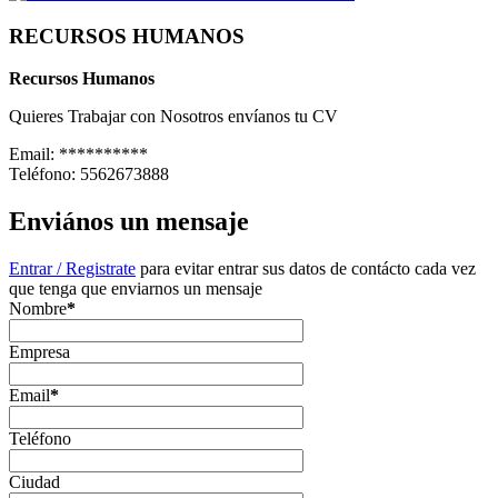
RECURSOS HUMANOS
Recursos Humanos
Quieres Trabajar con Nosotros envíanos tu CV
Email:
**********
Teléfono:
5562673888
Enviános un mensaje
Entrar / Registrate
para evitar entrar sus datos de contácto cada vez
que tenga que enviarnos un mensaje
Nombre
*
Empresa
Email
*
Teléfono
Ciudad