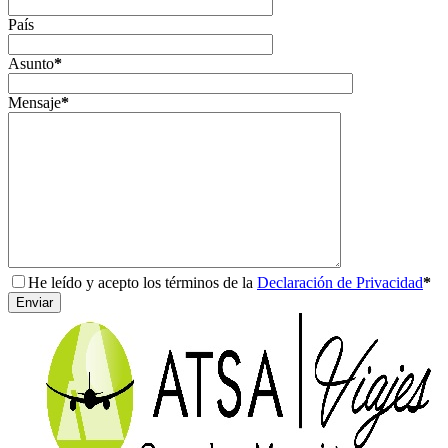
País
Asunto
*
Mensaje
*
He leído y acepto los términos de la
Declaración de Privacidad
*
Enviar