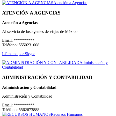
ATENCIÓN A AGENCIAS
Atención a Agencias
Al servicio de los agentes de viajes de México
Email:
**********
Teléfono:
5550231008
Llámame por Skype
ADMINISTRACIÓN Y CONTABILIDAD
Administración y Contabilidad
Administración y Contabilidad
Email:
**********
Teléfono:
5562673888