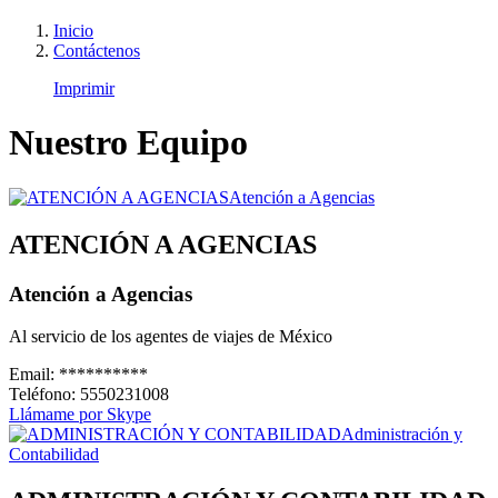
Inicio
Contáctenos
Imprimir
Nuestro Equipo
ATENCIÓN A AGENCIAS
Atención a Agencias
Al servicio de los agentes de viajes de México
Email:
**********
Teléfono:
5550231008
Llámame por Skype