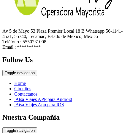
Av 5 de Mayo 53 Plaza Premier Local 18 B Whatsapp 56-1141-
4521, 55740, Tecamac, Estado de Mexico, Mexico
Teléfono : 5550231008
Email :
**********
Follow Us
Toggle navigation
Home
Circuitos
Contactanos
Atsa Viajes APP para Android
Atsa Viajes App para IOS
Nuestra Compañia
Toggle navigation