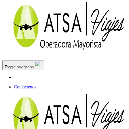
Toggle navigation
Contáctenos