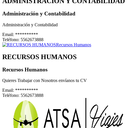
ADMINISTRACIÓN Y CONTABILIDAD
Administración y Contabilidad
Administración y Contabilidad
Email:
**********
Teléfono:
5562673888
RECURSOS HUMANOS
Recursos Humanos
Quieres Trabajar con Nosotros envíanos tu CV
Email:
**********
Teléfono:
5562673888