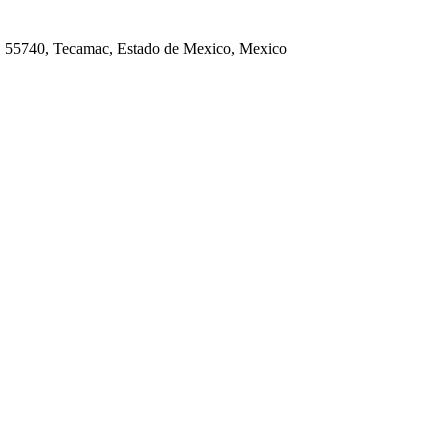
, 55740, Tecamac, Estado de Mexico, Mexico