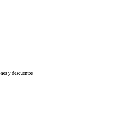
iones y descuentos