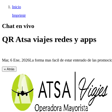
Inicio
Imprimir
Chat en vivo
QR Atsa viajes redes y apps
Mar, 6 Ene, 2026
La forma mas facil de estar enterado de las promoc