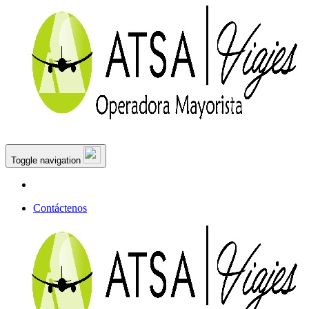
Toggle navigation
Contáctenos