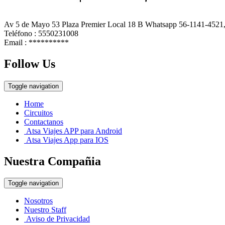
Av 5 de Mayo 53 Plaza Premier Local 18 B Whatsapp 56-1141-4521
Teléfono : 5550231008
Email :
**********
Follow Us
Toggle navigation
Home
Circuitos
Contactanos
Atsa Viajes APP para Android
Atsa Viajes App para IOS
Nuestra Compañia
Toggle navigation
Nosotros
Nuestro Staff
Aviso de Privacidad